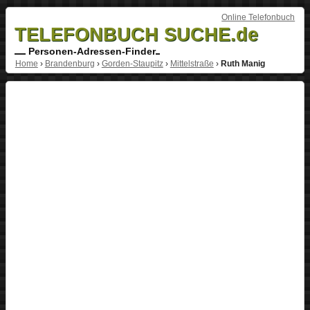
Online Telefonbuch
TELEFONBUCH SUCHE.de
Personen-Adressen-Finder
Home
›
Brandenburg
›
Gorden-Staupitz
›
Mittelstraße
›
Ruth Manig