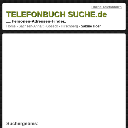
Online Telefonbuch
TELEFONBUCH SUCHE.de
Personen-Adressen-Finder
Home
›
Sachsen-Anhalt
›
Goseck
›
Hirschberg
›
Sabine Hoer
Suchergebnis: