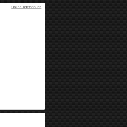
Online Telefonbuch