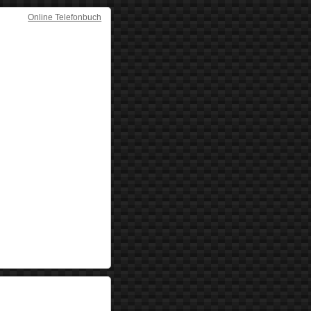
Online Telefonbuch