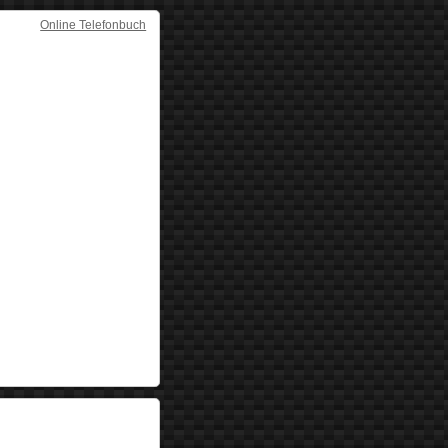
Online Telefonbuch