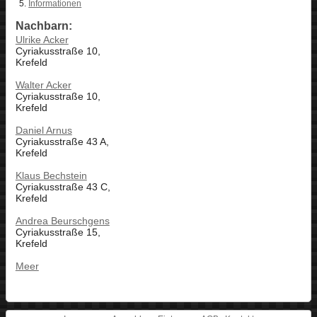
Informationen
Nachbarn:
Ulrike Acker
Cyriakusstraße 10,
Krefeld
Walter Acker
Cyriakusstraße 10,
Krefeld
Daniel Arnus
Cyriakusstraße 43 A,
Krefeld
Klaus Bechstein
Cyriakusstraße 43 C,
Krefeld
Andrea Beurschgens
Cyriakusstraße 15,
Krefeld
Meer