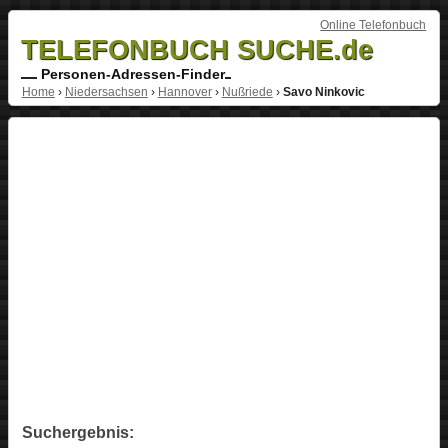
Online Telefonbuch
TELEFONBUCH SUCHE.de
Personen-Adressen-Finder
Home
›
Niedersachsen
›
Hannover
›
Nußriede
›
Savo Ninkovic
Suchergebnis: