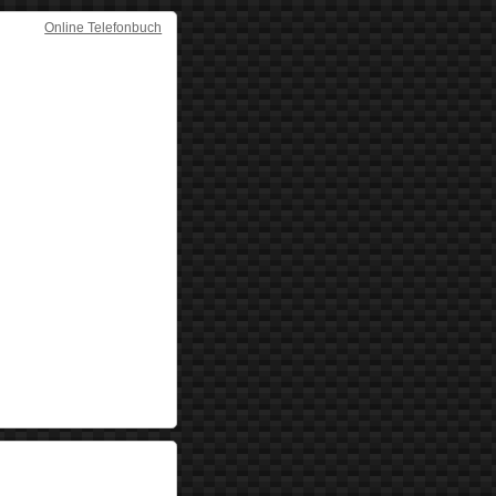
Online Telefonbuch