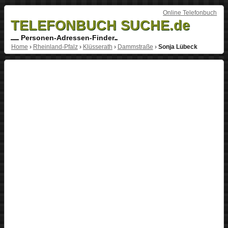
Online Telefonbuch
TELEFONBUCH SUCHE.de
Personen-Adressen-Finder
Home
›
Rheinland-Pfalz
›
Klüsserath
›
Dammstraße
›
Sonja Lübeck