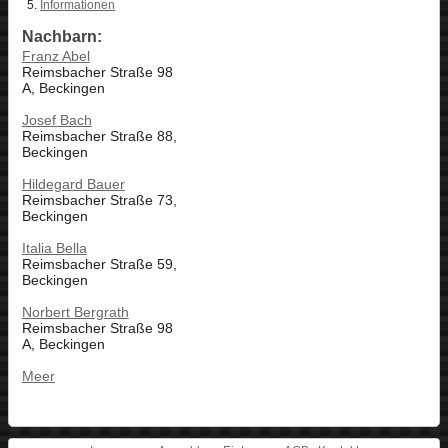
Informationen
Nachbarn:
Franz Abel
Reimsbacher Straße 98
A, Beckingen
Josef Bach
Reimsbacher Straße 88,
Beckingen
Hildegard Bauer
Reimsbacher Straße 73,
Beckingen
Italia Bella
Reimsbacher Straße 59,
Beckingen
Norbert Bergrath
Reimsbacher Straße 98
A, Beckingen
Meer