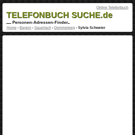
Online Telefonbuch
TELEFONBUCH SUCHE.de
Personen-Adressen-Finder
Home
›
Bayern
›
Sauerlach
›
Demmelweg
›
Sylvia Schweier