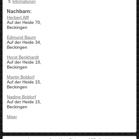
Informationen
Nachbarn:
Herbert Alff
Auf der Heide 70,
Beckingen
Edmund Baum
Auf der Heide 34,
Beckingen
Horst Benkhardt
Auf der Heide 18,
Beckingen
Martin Boldorf
Auf der Heide 15,
Beckingen
Nadine Boldorf
Auf der Heide 15,
Beckingen
Meer