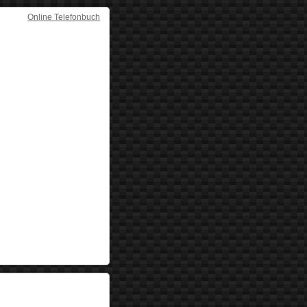
Online Telefonbuch