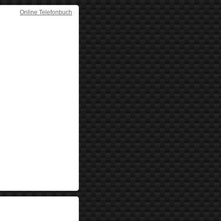
Online Telefonbuch