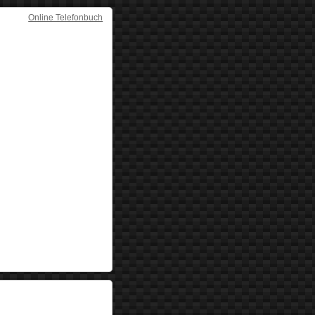
Online Telefonbuch