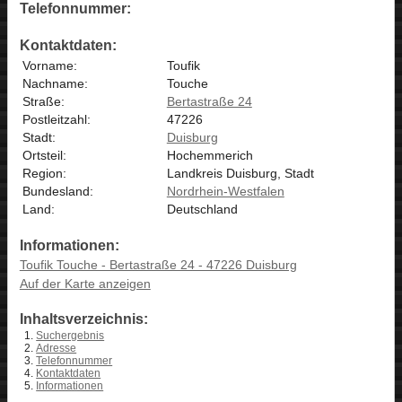
Telefonnummer:
Kontaktdaten:
Vorname:
Toufik
Nachname:
Touche
Straße:
Bertastraße 24
Postleitzahl:
47226
Stadt:
Duisburg
Ortsteil:
Hochemmerich
Region:
Landkreis Duisburg, Stadt
Bundesland:
Nordrhein-Westfalen
Land:
Deutschland
Informationen:
Toufik Touche - Bertastraße 24 - 47226 Duisburg
Auf der Karte anzeigen
Inhaltsverzeichnis:
Suchergebnis
Adresse
Telefonnummer
Kontaktdaten
Informationen