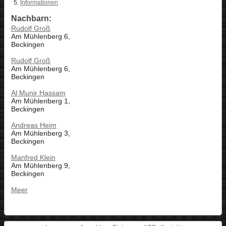
Informationen
Nachbarn:
Rudolf Groß
Am Mühlenberg 6,
Beckingen
Rudolf Groß
Am Mühlenberg 6,
Beckingen
Al Munir Hassam
Am Mühlenberg 1,
Beckingen
Andreas Heim
Am Mühlenberg 3,
Beckingen
Manfred Klein
Am Mühlenberg 9,
Beckingen
Meer