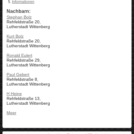
Informationen
Nachbarn:
Stephan Bolz
Rehfeldstraße 20,
Lutherstadt Wittenberg
Kurt Bolz
Rehfeldstraße 20,
Lutherstadt Wittenberg
Ronald Eulert
Rehfeldstraße 29,
Lutherstadt Wittenberg
Paul Gebert
Rehfeldstraße 8,
Lutherstadt Wittenberg
H Heine
Rehfeldstraße 13,
Lutherstadt Wittenberg
Meer