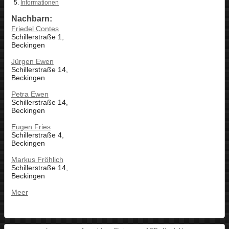
Informationen
Nachbarn:
Friedel Contes
Schillerstraße 1,
Beckingen
Jürgen Ewen
Schillerstraße 14,
Beckingen
Petra Ewen
Schillerstraße 14,
Beckingen
Eugen Fries
Schillerstraße 4,
Beckingen
Markus Fröhlich
Schillerstraße 14,
Beckingen
Meer