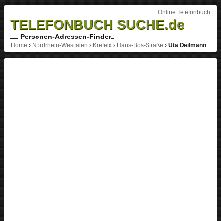
Online Telefonbuch
TELEFONBUCH SUCHE.de
Personen-Adressen-Finder
Home
›
Nordrhein-Westfalen
›
Krefeld
›
Hans-Bos-Straße
›
Uta Deilmann