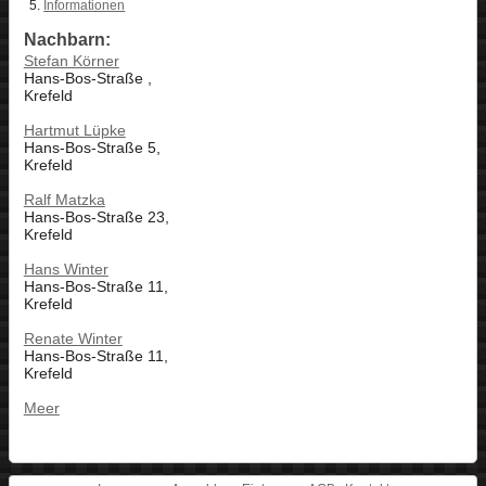
Informationen
Nachbarn:
Stefan Körner
Hans-Bos-Straße ,
Krefeld
Hartmut Lüpke
Hans-Bos-Straße 5,
Krefeld
Ralf Matzka
Hans-Bos-Straße 23,
Krefeld
Hans Winter
Hans-Bos-Straße 11,
Krefeld
Renate Winter
Hans-Bos-Straße 11,
Krefeld
Meer