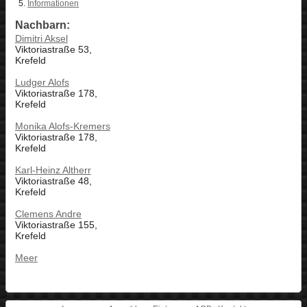
Informationen
Nachbarn:
Dimitri Aksel
Viktoriastraße 53,
Krefeld
Ludger Alofs
Viktoriastraße 178,
Krefeld
Monika Alofs-Kremers
Viktoriastraße 178,
Krefeld
Karl-Heinz Altherr
Viktoriastraße 48,
Krefeld
Clemens Andre
Viktoriastraße 155,
Krefeld
Meer