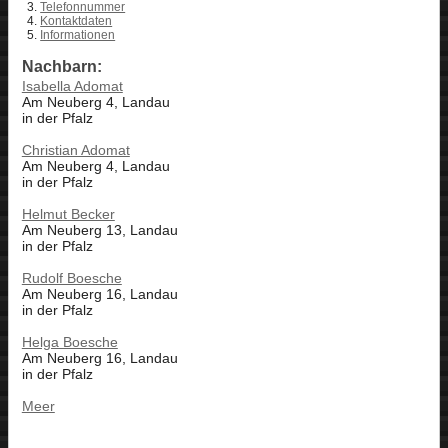
Telefonnummer
Kontaktdaten
Informationen
Nachbarn:
Isabella Adomat
Am Neuberg 4, Landau
in der Pfalz
Christian Adomat
Am Neuberg 4, Landau
in der Pfalz
Helmut Becker
Am Neuberg 13, Landau
in der Pfalz
Rudolf Boesche
Am Neuberg 16, Landau
in der Pfalz
Helga Boesche
Am Neuberg 16, Landau
in der Pfalz
Meer