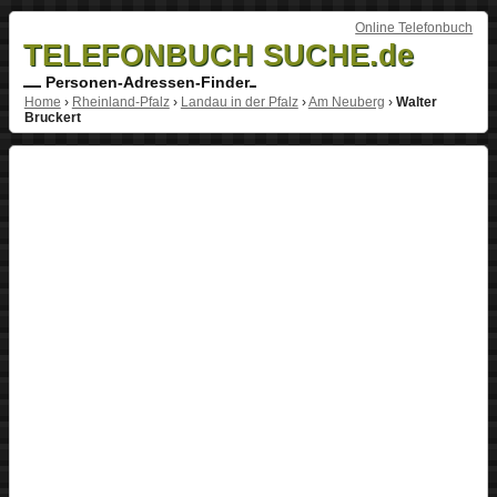
Online Telefonbuch
TELEFONBUCH SUCHE.de
Personen-Adressen-Finder
Home
›
Rheinland-Pfalz
›
Landau in der Pfalz
›
Am Neuberg
›
Walter
Bruckert