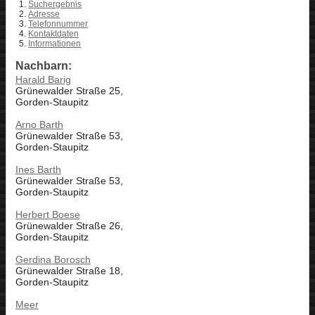
Suchergebnis
Adresse
Telefonnummer
Kontaktdaten
Informationen
Nachbarn:
Harald Barig
Grünewalder Straße 25,
Gorden-Staupitz
Arno Barth
Grünewalder Straße 53,
Gorden-Staupitz
Ines Barth
Grünewalder Straße 53,
Gorden-Staupitz
Herbert Boese
Grünewalder Straße 26,
Gorden-Staupitz
Gerdina Borosch
Grünewalder Straße 18,
Gorden-Staupitz
Meer