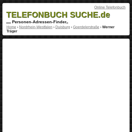
Online Telefonbuch
TELEFONBUCH SUCHE.de
Personen-Adressen-Finder
Home
›
Nordrhein-Westfalen
›
Duisburg
›
Goerdelerstraße
›
Werner
Träger