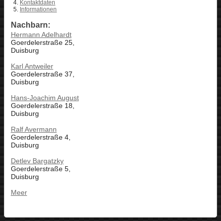
Kontaktdaten
Informationen
Nachbarn:
Hermann Adelhardt
Goerdelerstraße 25,
Duisburg
Karl Antweiler
Goerdelerstraße 37,
Duisburg
Hans-Joachim August
Goerdelerstraße 18,
Duisburg
Ralf Avermann
Goerdelerstraße 4,
Duisburg
Detlev Bargatzky
Goerdelerstraße 5,
Duisburg
Meer