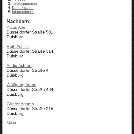
Telefonnummer
Kontaktdaten
Informationen
Nachbarn:
Klaus Abel
Düsseldorfer Straße 501,
Duisburg
Ruth Achille
Düsseldorfer Straße 314,
Duisburg
Andia Achtert
Düsseldorfer Straße 4,
Duisburg
Wolfgang Adam
Düsseldorfer Straße 484,
Duisburg
Günter Adamo
Düsseldorfer Straße 215,
Duisburg
Meer