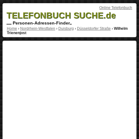
Online Telefonbuch
TELEFONBUCH SUCHE.de
Personen-Adressen-Finder
Home
›
Nordrhein-Westfalen
›
Duisburg
›
Düsseldorfer Straße
›
Wilhelm
Trienenjost