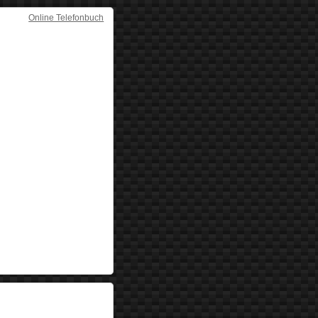
Online Telefonbuch