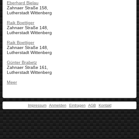
Eberhard Bielau
Zahnaer Straße 158,
Lutherstadt Wittenberg
Raik Boettiger
Zahnaer Straße 148,
Lutherstadt Wittenberg
Raik Boettiger
Zahnaer Straße 148,
Lutherstadt Wittenberg
Günter Brabetz
Zahnaer Straße 161,
Lutherstadt Wittenberg
Meer
Impressum
Anmelden
Eintragen
AGB
Kontakt