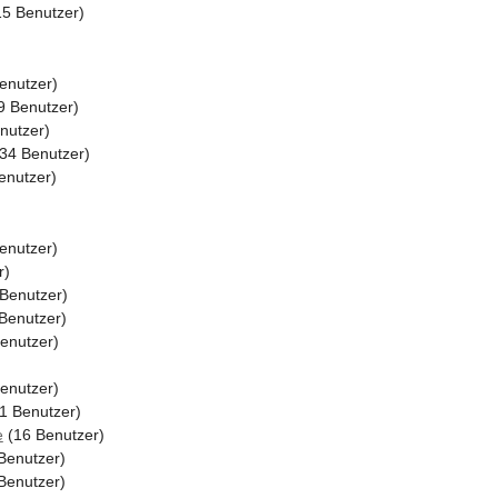
5 Benutzer)
enutzer)
9 Benutzer)
nutzer)
34 Benutzer)
enutzer)
enutzer)
r)
Benutzer)
Benutzer)
enutzer)
enutzer)
1 Benutzer)
e
(16 Benutzer)
Benutzer)
Benutzer)