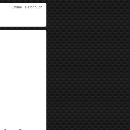
Online Telefonbuch