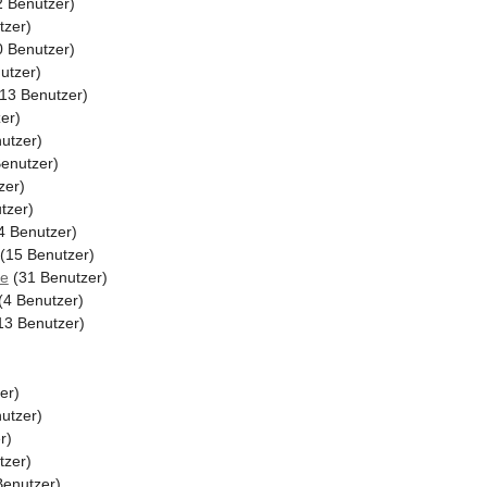
 Benutzer)
tzer)
 Benutzer)
utzer)
13 Benutzer)
er)
utzer)
enutzer)
zer)
tzer)
4 Benutzer)
(15 Benutzer)
ße
(31 Benutzer)
(4 Benutzer)
13 Benutzer)
er)
utzer)
r)
tzer)
Benutzer)