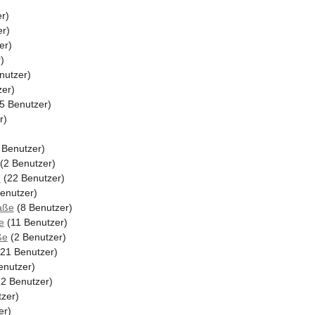
r)
r)
er)
)
nutzer)
er)
5 Benutzer)
r)
 Benutzer)
(2 Benutzer)
e
(22 Benutzer)
enutzer)
aße
(8 Benutzer)
e
(11 Benutzer)
ße
(2 Benutzer)
21 Benutzer)
enutzer)
2 Benutzer)
zer)
er)