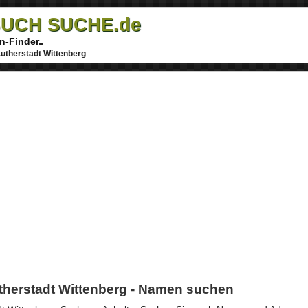
UCH SUCHE.de
n-Finder
utherstadt Wittenberg
therstadt Wittenberg - Namen suchen