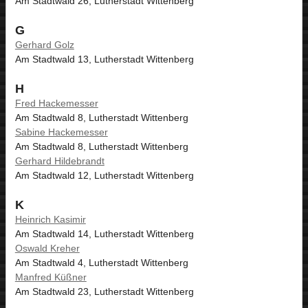
Am Stadtwald 26, Lutherstadt Wittenberg
G
Gerhard Golz
Am Stadtwald 13, Lutherstadt Wittenberg
H
Fred Hackemesser
Am Stadtwald 8, Lutherstadt Wittenberg
Sabine Hackemesser
Am Stadtwald 8, Lutherstadt Wittenberg
Gerhard Hildebrandt
Am Stadtwald 12, Lutherstadt Wittenberg
K
Heinrich Kasimir
Am Stadtwald 14, Lutherstadt Wittenberg
Oswald Kreher
Am Stadtwald 4, Lutherstadt Wittenberg
Manfred Küßner
Am Stadtwald 23, Lutherstadt Wittenberg