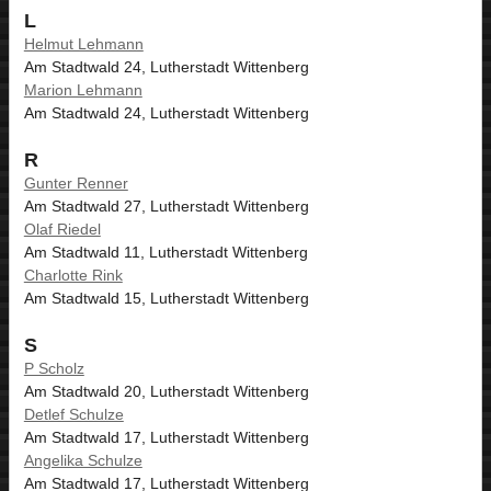
L
Helmut Lehmann
Am Stadtwald 24, Lutherstadt Wittenberg
Marion Lehmann
Am Stadtwald 24, Lutherstadt Wittenberg
R
Gunter Renner
Am Stadtwald 27, Lutherstadt Wittenberg
Olaf Riedel
Am Stadtwald 11, Lutherstadt Wittenberg
Charlotte Rink
Am Stadtwald 15, Lutherstadt Wittenberg
S
P Scholz
Am Stadtwald 20, Lutherstadt Wittenberg
Detlef Schulze
Am Stadtwald 17, Lutherstadt Wittenberg
Angelika Schulze
Am Stadtwald 17, Lutherstadt Wittenberg