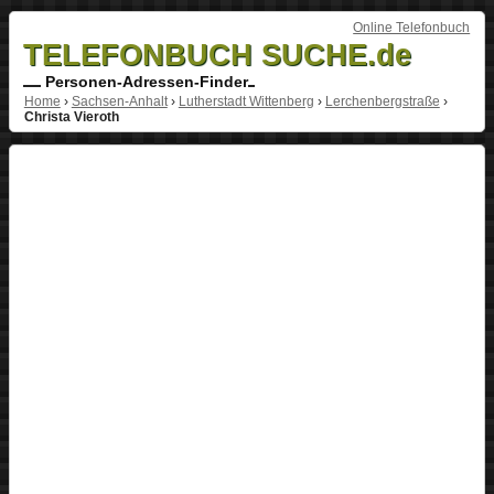
Online Telefonbuch
TELEFONBUCH SUCHE.de
Personen-Adressen-Finder
Home
›
Sachsen-Anhalt
›
Lutherstadt Wittenberg
›
Lerchenbergstraße
›
Christa Vieroth