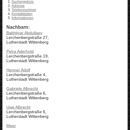
Suchergebnis
Adresse
Telefonnummer
Kontaktdaten
Informationen
Nachbarn:
Bakhtiyar Abdullaev
Lerchenbergstraße 27,
Lutherstadt Wittenberg
Petra Aderhold
Lerchenbergstraße 19,
Lutherstadt Wittenberg
Henner Adolf
Lerchenbergstraße 4,
Lutherstadt Wittenberg
Gabriele Albrecht
Lerchenbergstraße 6,
Lutherstadt Wittenberg
Uwe Albrecht
Lerchenbergstraße 6,
Lutherstadt Wittenberg
Meer