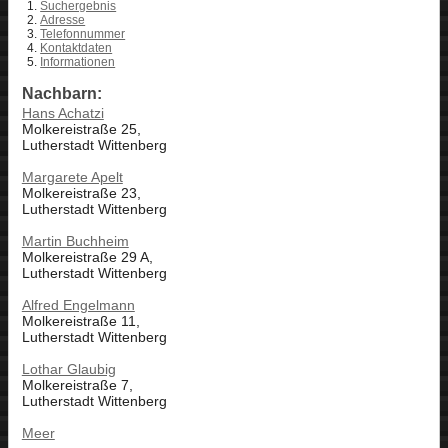
Suchergebnis
Adresse
Telefonnummer
Kontaktdaten
Informationen
Nachbarn:
Hans Achatzi
Molkereistraße 25,
Lutherstadt Wittenberg
Margarete Apelt
Molkereistraße 23,
Lutherstadt Wittenberg
Martin Buchheim
Molkereistraße 29 A,
Lutherstadt Wittenberg
Alfred Engelmann
Molkereistraße 11,
Lutherstadt Wittenberg
Lothar Glaubig
Molkereistraße 7,
Lutherstadt Wittenberg
Meer