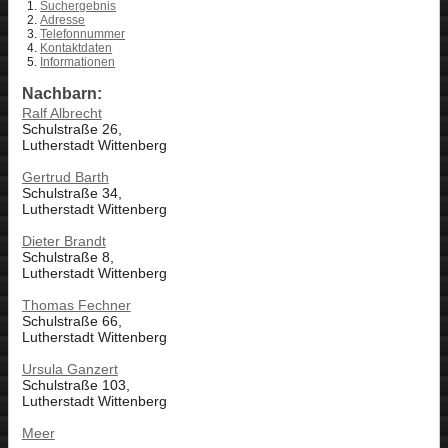
Suchergebnis
Adresse
Telefonnummer
Kontaktdaten
Informationen
Nachbarn:
Ralf Albrecht
Schulstraße 26,
Lutherstadt Wittenberg
Gertrud Barth
Schulstraße 34,
Lutherstadt Wittenberg
Dieter Brandt
Schulstraße 8,
Lutherstadt Wittenberg
Thomas Fechner
Schulstraße 66,
Lutherstadt Wittenberg
Ursula Ganzert
Schulstraße 103,
Lutherstadt Wittenberg
Meer