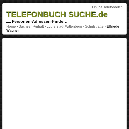
Online Telefonbuch
TELEFONBUCH SUCHE.de
Personen-Adressen-Finder
Home
›
Sachsen-Anhalt
›
Lutherstadt Wittenberg
›
Schulstraße
›
Elfriede
Wagner