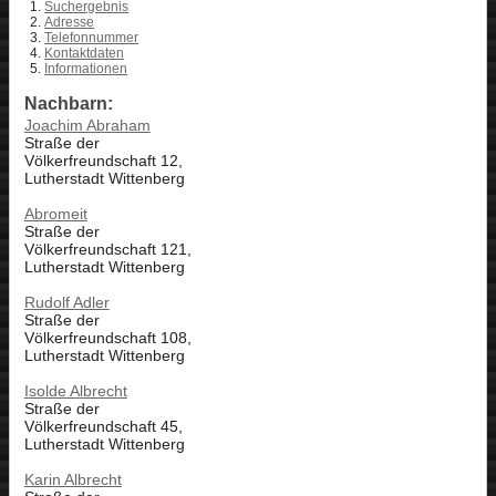
Suchergebnis
Adresse
Telefonnummer
Kontaktdaten
Informationen
Nachbarn:
Joachim Abraham
Straße der
Völkerfreundschaft 12,
Lutherstadt Wittenberg
Abromeit
Straße der
Völkerfreundschaft 121,
Lutherstadt Wittenberg
Rudolf Adler
Straße der
Völkerfreundschaft 108,
Lutherstadt Wittenberg
Isolde Albrecht
Straße der
Völkerfreundschaft 45,
Lutherstadt Wittenberg
Karin Albrecht