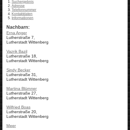
Suchergebnis
Adresse
Telefonnummer
Kontaktdaten
Informationen
Nachbarn:
Erna Anger
Lutherstraße 7,
Lutherstadt Wittenberg
Vazrik Bazil
Lutherstraße 18,
Lutherstadt Wittenberg
Sindy Becker
Lutherstraße 31,
Lutherstadt Wittenberg
Martina Blümner
Lutherstraße 27,
Lutherstadt Wittenberg
Wilfried Boas
Lutherstraße 20,
Lutherstadt Wittenberg
Meer