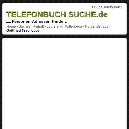
Online Telefonbuch
TELEFONBUCH SUCHE.de
Personen-Adressen-Finder
Home
›
Sachsen-Anhalt
›
Lutherstadt Wittenberg
›
Nordendstraße
›
Gottfried Tzschoppe