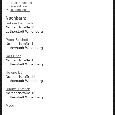
Telefonnummer
Kontaktdaten
Informationen
Nachbarn:
Sabine Behnisch
Nordendstraße 29,
Lutherstadt Wittenberg
Peter Bischoff
Nordendstraße 1,
Lutherstadt Wittenberg
Ralf Brich
Nordendstraße 15,
Lutherstadt Wittenberg
Helene Böhm
Nordendstraße 33,
Lutherstadt Wittenberg
Brigitte Dietrich
Nordendstraße 13,
Lutherstadt Wittenberg
Meer