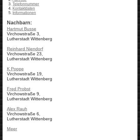
Telefonnummer
Kontaktdaten
Informationen
Nachbarn:
Hartmut Busse
Virchowstraße 3,
Lutherstadt Wittenberg
Reinhard Niendorf
Virchowstraße 23,
Lutherstadt Wittenberg
K Poppe
Virchowstraße 19,
Lutherstadt Wittenberg
Fred Probst
Virchowstraße 9,
Lutherstadt Wittenberg
Alex Rauh
Virchowstraße 6,
Lutherstadt Wittenberg
Meer