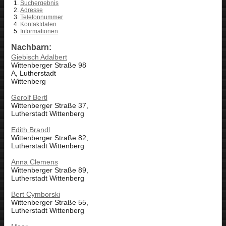
Suchergebnis
Adresse
Telefonnummer
Kontaktdaten
Informationen
Nachbarn:
Giebisch Adalbert
Wittenberger Straße 98
A, Lutherstadt
Wittenberg
Gerolf Bertl
Wittenberger Straße 37,
Lutherstadt Wittenberg
Edith Brandl
Wittenberger Straße 82,
Lutherstadt Wittenberg
Anna Clemens
Wittenberger Straße 89,
Lutherstadt Wittenberg
Bert Cymborski
Wittenberger Straße 55,
Lutherstadt Wittenberg