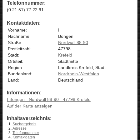
Telefonnummer:
(0 21 51) 77 22 91
Kontaktdaten:
Vorname:
I
Nachname:
Bongen
Straße:
Nordwall 88-90
Postleitzahl:
47798
Stadt:
Krefeld
Ortsteil:
Stadtmitte
Region:
Landkreis Krefeld, Stadt
Bundesland:
Nordrhein-Westfalen
Land:
Deutschland
Informationen:
I Bongen - Nordwall 88-90 - 47798 Krefeld
Auf der Karte anzeigen
Inhaltsverzeichnis:
Suchergebnis
Adresse
Telefonnummer
Kontaktdaten