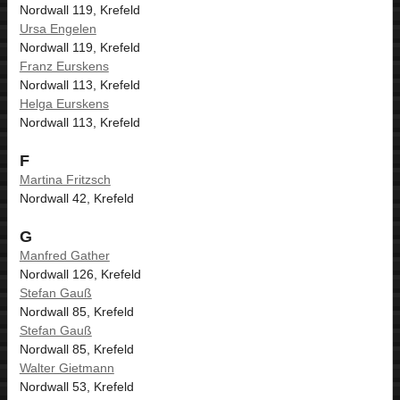
Nordwall 119, Krefeld
Ursa Engelen
Nordwall 119, Krefeld
Franz Eurskens
Nordwall 113, Krefeld
Helga Eurskens
Nordwall 113, Krefeld
F
Martina Fritzsch
Nordwall 42, Krefeld
G
Manfred Gather
Nordwall 126, Krefeld
Stefan Gauß
Nordwall 85, Krefeld
Stefan Gauß
Nordwall 85, Krefeld
Walter Gietmann
Nordwall 53, Krefeld