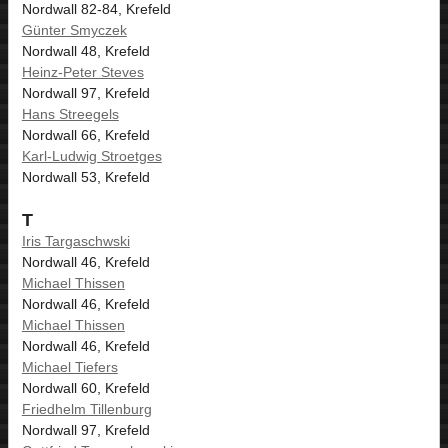
Nordwall 82-84, Krefeld
Günter Smyczek
Nordwall 48, Krefeld
Heinz-Peter Steves
Nordwall 97, Krefeld
Hans Streegels
Nordwall 66, Krefeld
Karl-Ludwig Stroetges
Nordwall 53, Krefeld
T
Iris Targaschwski
Nordwall 46, Krefeld
Michael Thissen
Nordwall 46, Krefeld
Michael Thissen
Nordwall 46, Krefeld
Michael Tiefers
Nordwall 60, Krefeld
Friedhelm Tillenburg
Nordwall 97, Krefeld