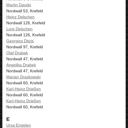
Martin Davids
Nordwall 53, Krefeld
Heinz Delschen
Nordwall 126, Krefeld
Lore Delschen
Nordwall 126, Krefeld
Georgios Ditzis
Nordwall 97, Krefeld
Olaf Drabek
Nordwall 47, Krefeld
Angelika Drabek
Nordwall 47, Krefeld
Marian Drazkowski
Nordwall 60, Krefeld
Karl-Heinz Drießen
Nordwall 60, Krefeld
Karl-Heinz Drießen
Nordwall 60, Krefeld
E
Ursa Engelen