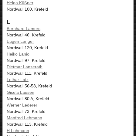
Helga Küßner
Nordwall 100, Krefeld
L
Bernhard Lamers
Nordwall 46, Krefeld
Eugen Langer
Nordwall 120, Krefeld
Heiko Lanio
Nordwall 97, Krefeld
Dietmar Lanzerath
Nordwall 111, Krefeld
Lothar Latz
Nordwall 56-58, Krefeld
Gisela Lausen
Nordwall 80 A, Krefeld
Werner Lederer
Nordwall 73, Krefeld
Manfred Lehmann
Nordwall 113, Krefeld
H Lohmann