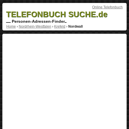
Online Telefonbuch
TELEFONBUCH SUCHE.de
Personen-Adressen-Finder
Home
›
Nordrhein-Westfalen
›
Krefeld
›
Nordwall