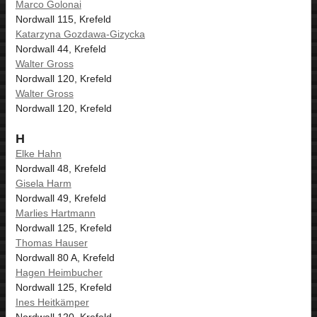
Marco Golonai
Nordwall 115, Krefeld
Katarzyna Gozdawa-Gizycka
Nordwall 44, Krefeld
Walter Gross
Nordwall 120, Krefeld
Walter Gross
Nordwall 120, Krefeld
H
Elke Hahn
Nordwall 48, Krefeld
Gisela Harm
Nordwall 49, Krefeld
Marlies Hartmann
Nordwall 125, Krefeld
Thomas Hauser
Nordwall 80 A, Krefeld
Hagen Heimbucher
Nordwall 125, Krefeld
Ines Heitkämper
Nordwall 120, Krefeld