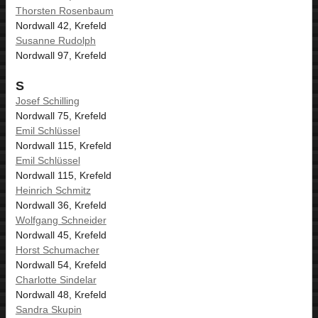
Thorsten Rosenbaum
Nordwall 42, Krefeld
Susanne Rudolph
Nordwall 97, Krefeld
S
Josef Schilling
Nordwall 75, Krefeld
Emil Schlüssel
Nordwall 115, Krefeld
Emil Schlüssel
Nordwall 115, Krefeld
Heinrich Schmitz
Nordwall 36, Krefeld
Wolfgang Schneider
Nordwall 45, Krefeld
Horst Schumacher
Nordwall 54, Krefeld
Charlotte Sindelar
Nordwall 48, Krefeld
Sandra Skupin