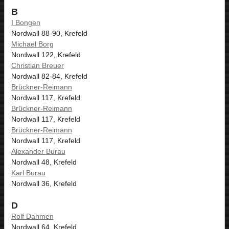
B
I Bongen
Nordwall 88-90, Krefeld
Michael Borg
Nordwall 122, Krefeld
Christian Breuer
Nordwall 82-84, Krefeld
Brückner-Reimann
Nordwall 117, Krefeld
Brückner-Reimann
Nordwall 117, Krefeld
Brückner-Reimann
Nordwall 117, Krefeld
Alexander Burau
Nordwall 48, Krefeld
Karl Burau
Nordwall 36, Krefeld
D
Rolf Dahmen
Nordwall 64, Krefeld