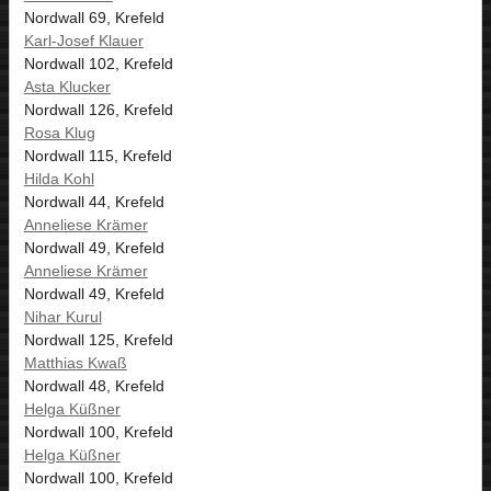
Nordwall 69, Krefeld
Karl-Josef Klauer
Nordwall 102, Krefeld
Asta Klucker
Nordwall 126, Krefeld
Rosa Klug
Nordwall 115, Krefeld
Hilda Kohl
Nordwall 44, Krefeld
Anneliese Krämer
Nordwall 49, Krefeld
Anneliese Krämer
Nordwall 49, Krefeld
Nihar Kurul
Nordwall 125, Krefeld
Matthias Kwaß
Nordwall 48, Krefeld
Helga Küßner
Nordwall 100, Krefeld
Helga Küßner
Nordwall 100, Krefeld