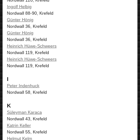
Ingolf Helbig
Nordwall 88-90, Krefeld
Günter Hönig
Nordwall 36, Krefeld
Günter Hönig
Nordwall 36, Krefeld
Heinrich Hüwe-Schweers
Nordwall 119, Krefeld
Heinrich Hüwe-Schweers
Nordwall 119, Krefeld
I
Peter Indenhuck
Nordwall 58, Krefeld
K
Süleyman Karaca
Nordwall 43, Krefeld
Katrin Keller
Nordwall 55, Krefeld
Helmut Kelm