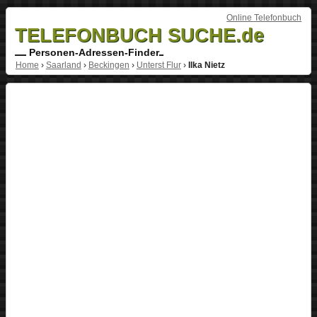
Online Telefonbuch
TELEFONBUCH SUCHE.de
Personen-Adressen-Finder
Home
›
Saarland
›
Beckingen
›
Unterst Flur
›
Ilka Nietz