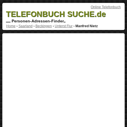
Online Telefonbuch
TELEFONBUCH SUCHE.de
Personen-Adressen-Finder
Home
›
Saarland
›
Beckingen
›
Unterst Flur
›
Manfred Nietz