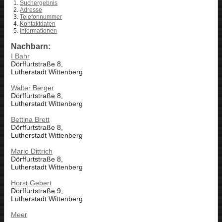
Suchergebnis
Adresse
Telefonnummer
Kontaktdaten
Informationen
Nachbarn:
I Bahr
Dörffurtstraße 8,
Lutherstadt Wittenberg
Walter Berger
Dörffurtstraße 8,
Lutherstadt Wittenberg
Bettina Brett
Dörffurtstraße 8,
Lutherstadt Wittenberg
Mario Dittrich
Dörffurtstraße 8,
Lutherstadt Wittenberg
Horst Gebert
Dörffurtstraße 9,
Lutherstadt Wittenberg
Meer