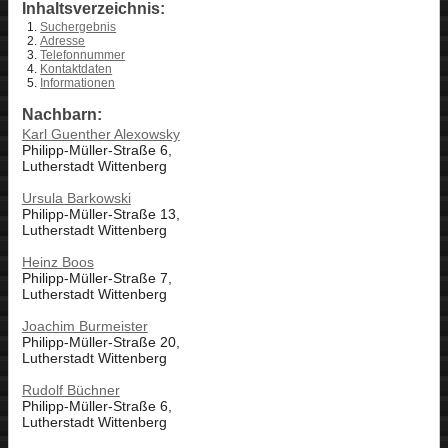
Inhaltsverzeichnis:
Suchergebnis
Adresse
Telefonnummer
Kontaktdaten
Informationen
Nachbarn:
Karl Guenther Alexowsky
Philipp-Müller-Straße 6,
Lutherstadt Wittenberg
Ursula Barkowski
Philipp-Müller-Straße 13,
Lutherstadt Wittenberg
Heinz Boos
Philipp-Müller-Straße 7,
Lutherstadt Wittenberg
Joachim Burmeister
Philipp-Müller-Straße 20,
Lutherstadt Wittenberg
Rudolf Büchner
Philipp-Müller-Straße 6,
Lutherstadt Wittenberg