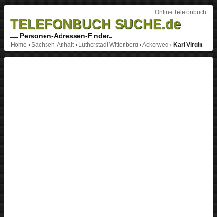
Online Telefonbuch
TELEFONBUCH SUCHE.de
Personen-Adressen-Finder
Home
›
Sachsen-Anhalt
›
Lutherstadt Wittenberg
›
Ackerweg
›
Karl Virgin