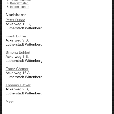
Kontaktdaten
Informationen
Nachbarn:
Peter Dubro
Ackerweg 16 C,
Lutherstadt Wittenberg
Frank Euhlert
Ackerweg 9 B,
Lutherstadt Wittenberg
Simona Euhlert
Ackerweg 9 B,
Lutherstadt Wittenberg
Franz Gärtner
Ackerweg 16 A,
Lutherstadt Wittenberg
Thomas Häfker
Ackerweg 2 B,
Lutherstadt Wittenberg
Meer