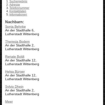
Suchergebnis
Adresse
Telefonnummer
Kontaktdaten
Informationen
Nachbarn:
Sonja Behnke
An der Stadthalle 6,
Lutherstadt Wittenberg
Theresia Bodem
An der Stadthalle 2,
Lutherstadt Wittenberg
Renate Boldt
An der Stadthalle 12,
Lutherstadt Wittenberg
Helga Bürger
An der Stadthalle 12,
Lutherstadt Wittenberg
Sylvio Dhein
An der Stadthalle 2,
Lutherstadt Wittenberg
Meer