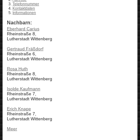
Telefonnummer
Kontaktdaten
Informationen
Nachbarn:
Eberhard Carius
Rheinstraße 8,
Lutherstadt Wittenberg
Gertraud Fräßdorf
Rheinstraße 6,
Lutherstadt Wittenberg
Rosa Huth
Rheinstraße 8,
Lutherstadt Wittenberg
Isolde Kaufmann
Rheinstraße 7,
Lutherstadt Wittenberg
Erich Knape
Rheinstraße 7,
Lutherstadt Wittenberg
Meer