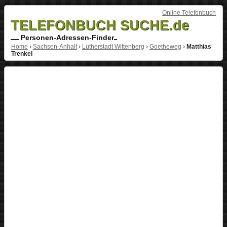
Online Telefonbuch
TELEFONBUCH SUCHE.de
Personen-Adressen-Finder
Home
›
Sachsen-Anhalt
›
Lutherstadt Wittenberg
›
Goetheweg
›
Matthias
Trenkel