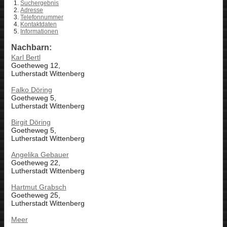
Suchergebnis
Adresse
Telefonnummer
Kontaktdaten
Informationen
Nachbarn:
Karl Bertl
Goetheweg 12,
Lutherstadt Wittenberg
Falko Döring
Goetheweg 5,
Lutherstadt Wittenberg
Birgit Döring
Goetheweg 5,
Lutherstadt Wittenberg
Angelika Gebauer
Goetheweg 22,
Lutherstadt Wittenberg
Hartmut Grabsch
Goetheweg 25,
Lutherstadt Wittenberg
Meer