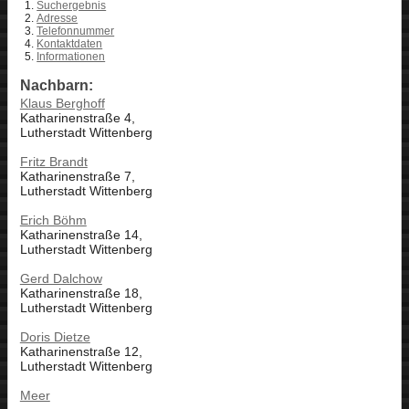
Suchergebnis
Adresse
Telefonnummer
Kontaktdaten
Informationen
Nachbarn:
Klaus Berghoff
Katharinenstraße 4,
Lutherstadt Wittenberg
Fritz Brandt
Katharinenstraße 7,
Lutherstadt Wittenberg
Erich Böhm
Katharinenstraße 14,
Lutherstadt Wittenberg
Gerd Dalchow
Katharinenstraße 18,
Lutherstadt Wittenberg
Doris Dietze
Katharinenstraße 12,
Lutherstadt Wittenberg
Meer