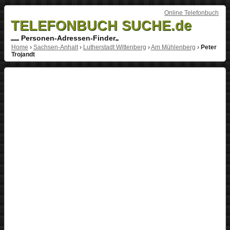
Online Telefonbuch
TELEFONBUCH SUCHE.de
Personen-Adressen-Finder
Home
›
Sachsen-Anhalt
›
Lutherstadt Wittenberg
›
Am Mühlenberg
›
Peter
Trojandt