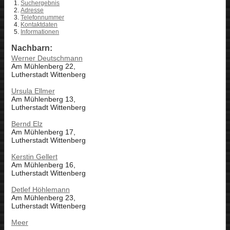
Suchergebnis
Adresse
Telefonnummer
Kontaktdaten
Informationen
Nachbarn:
Werner Deutschmann
Am Mühlenberg 22,
Lutherstadt Wittenberg
Ursula Ellmer
Am Mühlenberg 13,
Lutherstadt Wittenberg
Bernd Elz
Am Mühlenberg 17,
Lutherstadt Wittenberg
Kerstin Gellert
Am Mühlenberg 16,
Lutherstadt Wittenberg
Detlef Höhlemann
Am Mühlenberg 23,
Lutherstadt Wittenberg
Meer