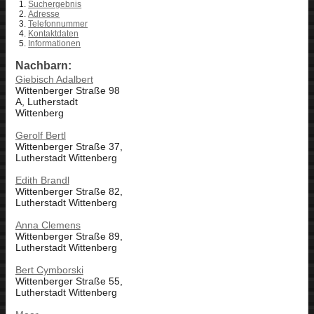
Suchergebnis
Adresse
Telefonnummer
Kontaktdaten
Informationen
Nachbarn:
Giebisch Adalbert
Wittenberger Straße 98
A, Lutherstadt
Wittenberg
Gerolf Bertl
Wittenberger Straße 37,
Lutherstadt Wittenberg
Edith Brandl
Wittenberger Straße 82,
Lutherstadt Wittenberg
Anna Clemens
Wittenberger Straße 89,
Lutherstadt Wittenberg
Bert Cymborski
Wittenberger Straße 55,
Lutherstadt Wittenberg